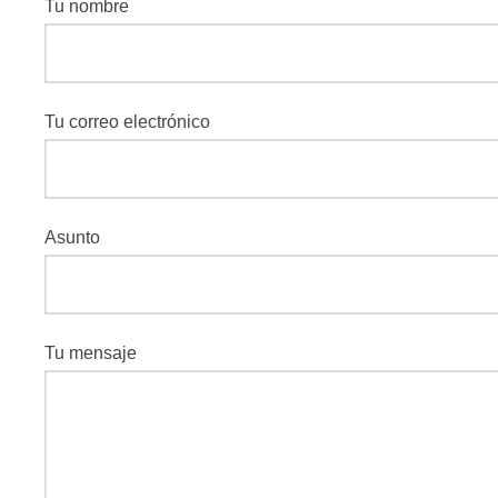
Tu nombre
Tu correo electrónico
Asunto
Tu mensaje