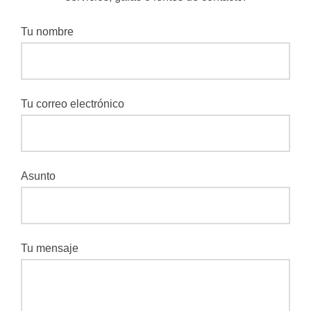
Tu nombre
Tu correo electrónico
Asunto
Tu mensaje