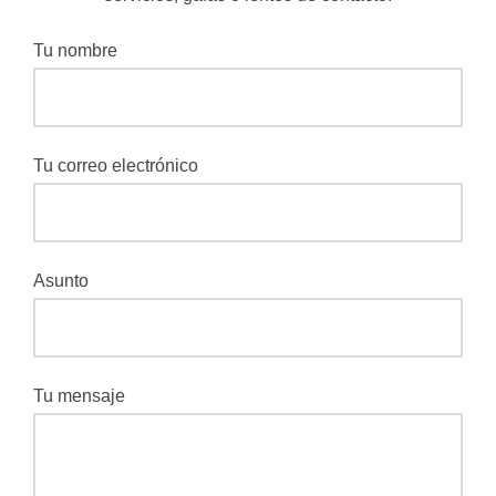
Tu nombre
Tu correo electrónico
Asunto
Tu mensaje