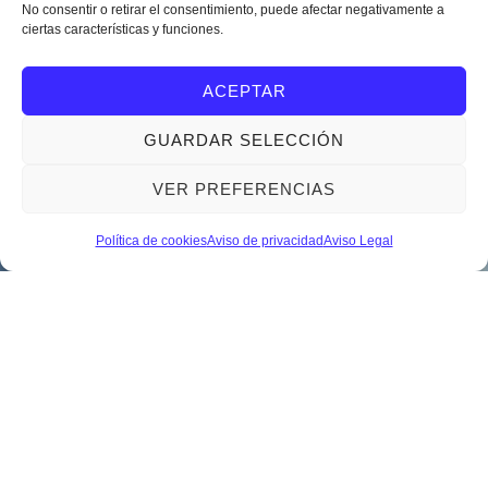
No consentir o retirar el consentimiento, puede afectar negativamente a
ciertas características y funciones.
ACEPTAR
GUARDAR SELECCIÓN
VER PREFERENCIAS
Política de cookies
Aviso de privacidad
Aviso Legal