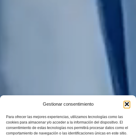
Gestionar consentimiento
Para ofrecer las mejores experiencias, utilizamos tecnologías como las
cookies para almacenar y/o acceder a la información del dispositivo. El
consentimiento de estas tecnologías nos permitirá procesar datos como el
comportamiento de navegación o las identificaciones únicas en este sitio.