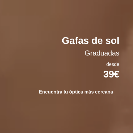
Gafas de sol
Graduadas
desde
39€
Encuentra tu óptica más cercana